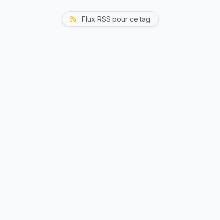
Flux RSS pour ce tag