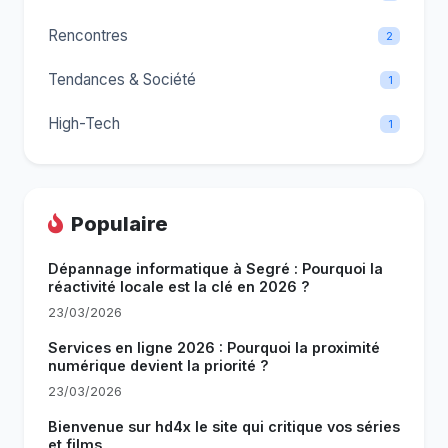
Rencontres
2
Tendances & Société
1
High-Tech
1
Populaire
Dépannage informatique à Segré : Pourquoi la
réactivité locale est la clé en 2026 ?
23/03/2026
Services en ligne 2026 : Pourquoi la proximité
numérique devient la priorité ?
23/03/2026
Bienvenue sur hd4x le site qui critique vos séries
et films