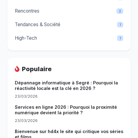
Rencontres
2
Tendances & Société
1
High-Tech
1
Populaire
Dépannage informatique à Segré : Pourquoi la
réactivité locale est la clé en 2026 ?
23/03/2026
Services en ligne 2026 : Pourquoi la proximité
numérique devient la priorité ?
23/03/2026
Bienvenue sur hd4x le site qui critique vos séries
et films