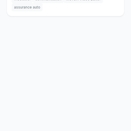
assurance auto