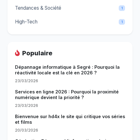
Tendances & Société
1
High-Tech
1
Populaire
Dépannage informatique à Segré : Pourquoi la
réactivité locale est la clé en 2026 ?
23/03/2026
Services en ligne 2026 : Pourquoi la proximité
numérique devient la priorité ?
23/03/2026
Bienvenue sur hd4x le site qui critique vos séries
et films
20/03/2026