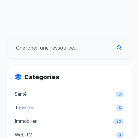
Catégories
Santé
8
Tourisme
5
Immobilier
20
Web TV
3