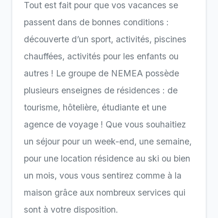
Tout est fait pour que vos vacances se
passent dans de bonnes conditions :
découverte d’un sport, activités, piscines
chauffées, activités pour les enfants ou
autres ! Le groupe de NEMEA possède
plusieurs enseignes de résidences : de
tourisme, hôtelière, étudiante et une
agence de voyage ! Que vous souhaitiez
un séjour pour un week-end, une semaine,
pour une location résidence au ski ou bien
un mois, vous vous sentirez comme à la
maison grâce aux nombreux services qui
sont à votre disposition.