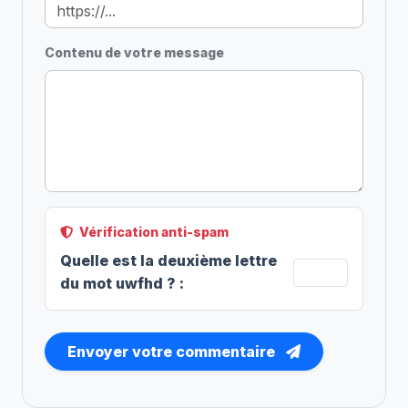
Contenu de votre message
Vérification anti-spam
Quelle est la
deuxième
lettre
du mot
uwfhd
?
:
Envoyer votre commentaire