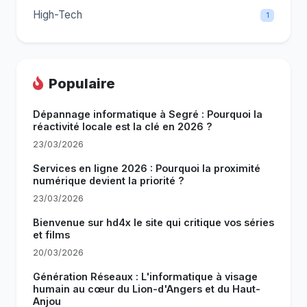
High-Tech
1
Populaire
Dépannage informatique à Segré : Pourquoi la
réactivité locale est la clé en 2026 ?
23/03/2026
Services en ligne 2026 : Pourquoi la proximité
numérique devient la priorité ?
23/03/2026
Bienvenue sur hd4x le site qui critique vos séries
et films
20/03/2026
Génération Réseaux : L'informatique à visage
humain au cœur du Lion-d'Angers et du Haut-
Anjou