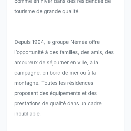
comme en hiver dans des résidences de
tourisme de grande qualité.
Depuis 1994, le groupe Néméa offre
l’opportunité à des familles, des amis, des
amoureux de séjourner en ville, à la
campagne, en bord de mer ou à la
montagne. Toutes les résidences
proposent des équipements et des
prestations de qualité dans un cadre
inoubliable.