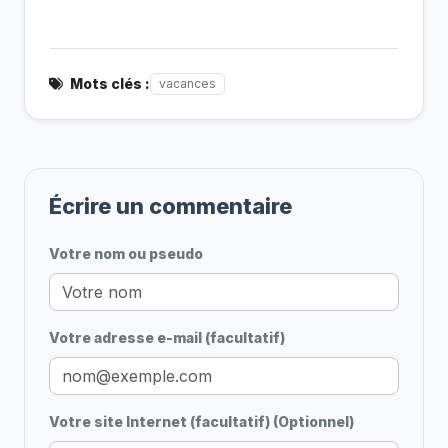
Mots clés :
vacances
Écrire un commentaire
Votre nom ou pseudo
Votre adresse e-mail (facultatif)
Votre site Internet (facultatif) (Optionnel)