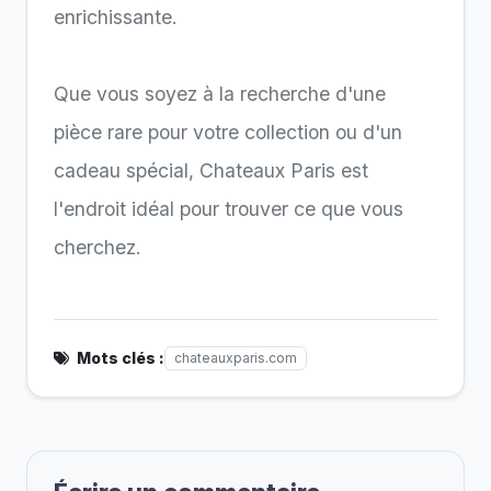
enrichissante.
Que vous soyez à la recherche d'une
pièce rare pour votre collection ou d'un
cadeau spécial, Chateaux Paris est
l'endroit idéal pour trouver ce que vous
cherchez.
Mots clés :
chateauxparis.com