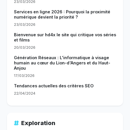
23/03/2026
Services en ligne 2026 : Pourquoi la proximité
numérique devient la priorité ?
23/03/2026
Bienvenue sur hd4x le site qui critique vos séries
et films
20/03/2026
Génération Réseaux : L'informatique à visage
humain au cœur du Lion-d'Angers et du Haut-
Anjou
17/03/2026
Tendances actuelles des critères SEO
22/04/2024
Exploration