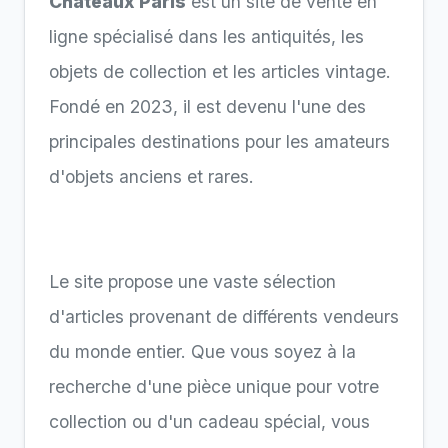
Chateaux Paris
est un site de vente en
ligne spécialisé dans les antiquités, les
objets de collection et les articles vintage.
Fondé en 2023, il est devenu l'une des
principales destinations pour les amateurs
d'objets anciens et rares.
Le site propose une vaste sélection
d'articles provenant de différents vendeurs
du monde entier. Que vous soyez à la
recherche d'une pièce unique pour votre
collection ou d'un cadeau spécial, vous