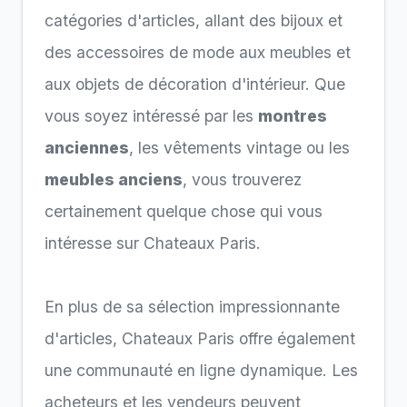
catégories d'articles, allant des bijoux et
des accessoires de mode aux meubles et
aux objets de décoration d'intérieur. Que
vous soyez intéressé par les
montres
anciennes
, les vêtements vintage ou les
meubles anciens
, vous trouverez
certainement quelque chose qui vous
intéresse sur Chateaux Paris.
En plus de sa sélection impressionnante
d'articles, Chateaux Paris offre également
une communauté en ligne dynamique. Les
acheteurs et les vendeurs peuvent