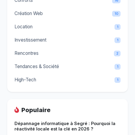
Conforts
16
Création Web
10
Location
1
Investissement
1
Rencontres
2
Tendances & Société
1
High-Tech
1
Populaire
Dépannage informatique à Segré : Pourquoi la
réactivité locale est la clé en 2026 ?