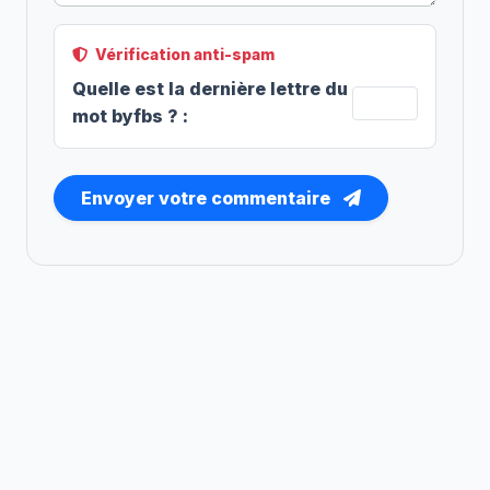
Vérification anti-spam
Quelle est la
dernière
lettre du
mot
byfbs
?
:
Envoyer votre commentaire