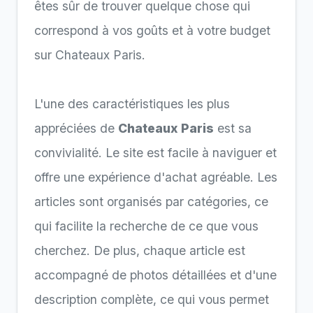
êtes sûr de trouver quelque chose qui
correspond à vos goûts et à votre budget
sur Chateaux Paris.
L'une des caractéristiques les plus
appréciées de
Chateaux Paris
est sa
convivialité. Le site est facile à naviguer et
offre une expérience d'achat agréable. Les
articles sont organisés par catégories, ce
qui facilite la recherche de ce que vous
cherchez. De plus, chaque article est
accompagné de photos détaillées et d'une
description complète, ce qui vous permet