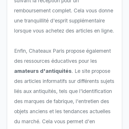
suivant la réception pour un
remboursement complet. Cela vous donne
une tranquillité d'esprit supplémentaire
lorsque vous achetez des articles en ligne.
Enfin, Chateaux Paris propose également
des ressources éducatives pour les
amateurs d'antiquités
. Le site propose
des articles informatifs sur différents sujets
liés aux antiquités, tels que l'identification
des marques de fabrique, l'entretien des
objets anciens et les tendances actuelles
du marché. Cela vous permet d'en