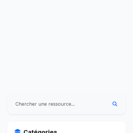
Catégories