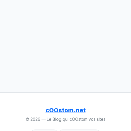
cOOstom.net
© 2026 — Le Blog qui cOOstom vos sites