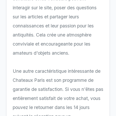
interagir sur le site, poser des questions
sur les articles et partager leurs
connaissances et leur passion pour les
antiquités. Cela crée une atmosphère
conviviale et encourageante pour les
amateurs d'objets anciens.
Une autre caractéristique intéressante de
Chateaux Paris est son programme de
garantie de satisfaction. Si vous n'êtes pas
entièrement satisfait de votre achat, vous
pouvez le retourner dans les 14 jours