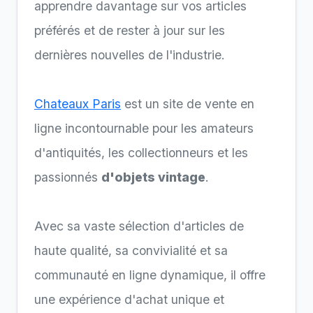
apprendre davantage sur vos articles
préférés et de rester à jour sur les
dernières nouvelles de l'industrie.
Chateaux Paris
est un site de vente en
ligne incontournable pour les amateurs
d'antiquités, les collectionneurs et les
passionnés
d'objets vintage
.
Avec sa vaste sélection d'articles de
haute qualité, sa convivialité et sa
communauté en ligne dynamique, il offre
une expérience d'achat unique et