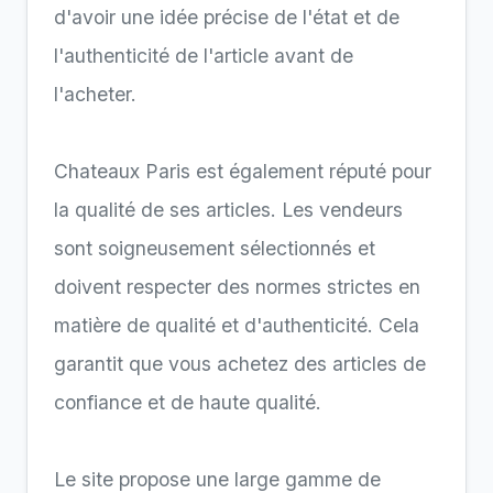
d'avoir une idée précise de l'état et de
l'authenticité de l'article avant de
l'acheter.
Chateaux Paris est également réputé pour
la qualité de ses articles. Les vendeurs
sont soigneusement sélectionnés et
doivent respecter des normes strictes en
matière de qualité et d'authenticité. Cela
garantit que vous achetez des articles de
confiance et de haute qualité.
Le site propose une large gamme de