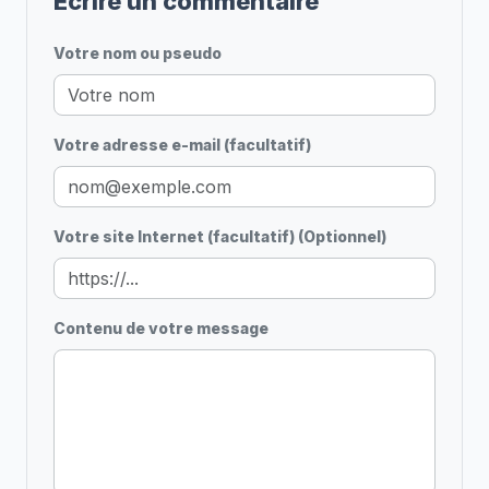
Écrire un commentaire
Votre nom ou pseudo
Votre adresse e-mail (facultatif)
Votre site Internet (facultatif) (Optionnel)
Contenu de votre message