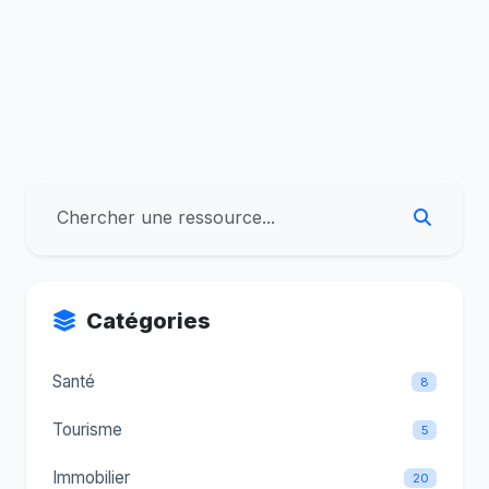
Catégories
Santé
8
Tourisme
5
Immobilier
20