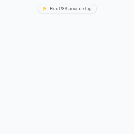
Flux RSS pour ce tag