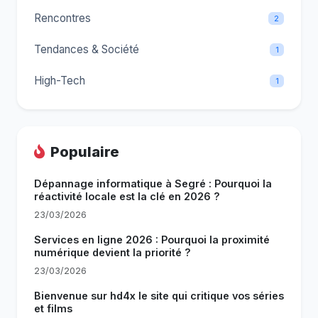
Rencontres
2
Tendances & Société
1
High-Tech
1
Populaire
Dépannage informatique à Segré : Pourquoi la
réactivité locale est la clé en 2026 ?
23/03/2026
Services en ligne 2026 : Pourquoi la proximité
numérique devient la priorité ?
23/03/2026
Bienvenue sur hd4x le site qui critique vos séries
et films