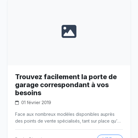
Trouvez facilement la porte de
garage correspondant à vos
besoins
01 février 2019
Face aux nombreux modèles disponibles auprès
des points de vente spécialisés, tant sur place qu’en
ligne, il n’est pas facile de trouver le meilleur
modèle.