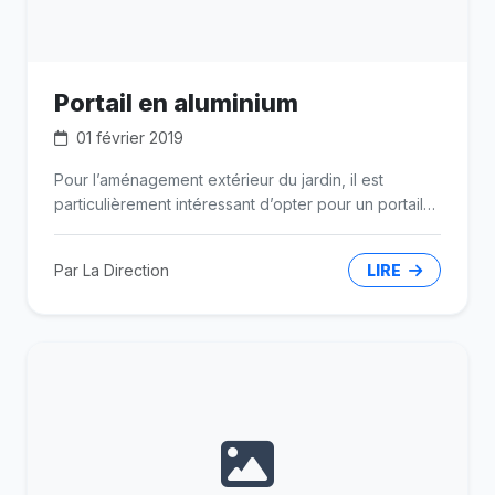
Portail en aluminium
01 février 2019
Pour l’aménagement extérieur du jardin, il est
particulièrement intéressant d’opter pour un portail
en aluminium.
Par La Direction
LIRE