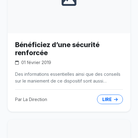
Bénéficiez d’une sécurité
renforcée
01 février 2019
Des informations essentielles ainsi que des conseils
sur le maniement de ce dispositif sont aussi
disponibles sur le site.
Par La Direction
LIRE