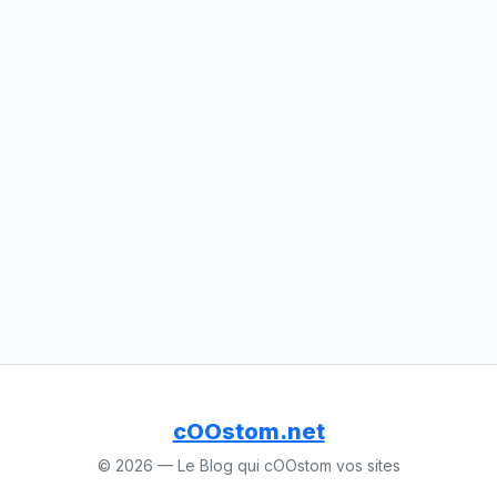
cOOstom.net
© 2026 — Le Blog qui cOOstom vos sites