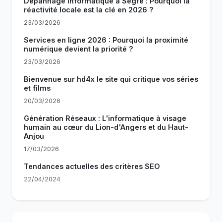
Dépannage informatique à Segré : Pourquoi la
réactivité locale est la clé en 2026 ?
23/03/2026
Services en ligne 2026 : Pourquoi la proximité
numérique devient la priorité ?
23/03/2026
Bienvenue sur hd4x le site qui critique vos séries
et films
20/03/2026
Génération Réseaux : L'informatique à visage
humain au cœur du Lion-d'Angers et du Haut-
Anjou
17/03/2026
Tendances actuelles des critères SEO
22/04/2024