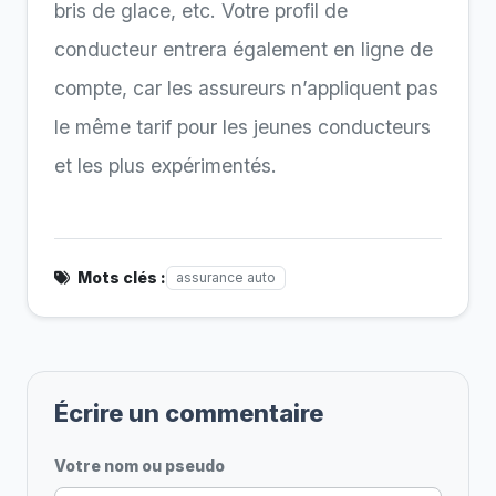
bris de glace, etc. Votre profil de
conducteur entrera également en ligne de
compte, car les assureurs n’appliquent pas
le même tarif pour les jeunes conducteurs
et les plus expérimentés.
Mots clés :
assurance auto
Écrire un commentaire
Votre nom ou pseudo