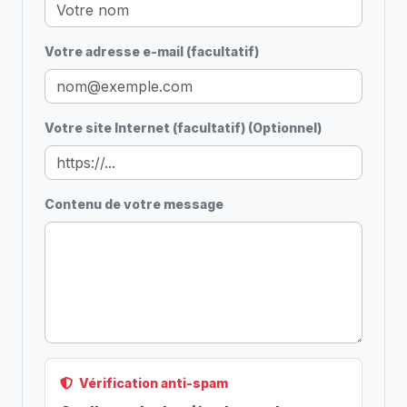
Votre adresse e-mail (facultatif)
Votre site Internet (facultatif) (Optionnel)
Contenu de votre message
Vérification anti-spam