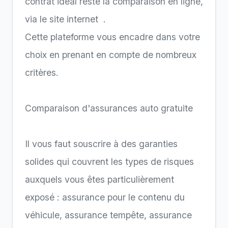
contrat idéal reste la comparaison en ligne,
via le site internet .
Cette plateforme vous encadre dans votre
choix en prenant en compte de nombreux
critères.
Comparaison d'assurances auto gratuite
Il vous faut souscrire à des garanties
solides qui couvrent les types de risques
auxquels vous êtes particulièrement
exposé : assurance pour le contenu du
véhicule, assurance tempête, assurance