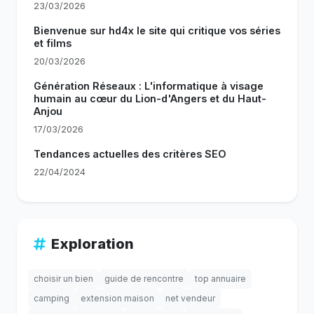
23/03/2026
Bienvenue sur hd4x le site qui critique vos séries
et films
20/03/2026
Génération Réseaux : L'informatique à visage
humain au cœur du Lion-d'Angers et du Haut-
Anjou
17/03/2026
Tendances actuelles des critères SEO
22/04/2024
Exploration
choisir un bien
guide de rencontre
top annuaire
camping
extension maison
net vendeur