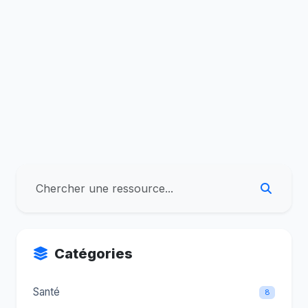
Catégories
Santé
8